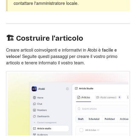
contattare l'amministratore locale.
🏗️ Costruire l'articolo
Creare articoli coinvolgenti e informativi in Atobi è
facile e
veloce
! Seguite questi passaggi per creare il vostro primo
articolo e tenere informato il vostro team.