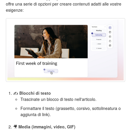
offre una serie di opzioni per creare contenuti adatti alle vostre
esigenze:
✍
Blocchi di testo
Trascinate un blocco di testo nell'articolo.
Formattare il testo (grassetto, corsivo, sottolineatura o
aggiunta di link).
🎥
Media (immagini, video, GIF)