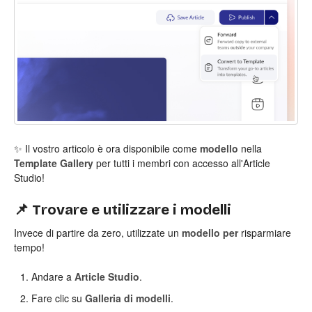
✨ Il vostro articolo è ora disponibile come
modello
nella
Template Gallery
per tutti i membri con accesso all'Article
Studio!
📌 Trovare e utilizzare i modelli
Invece di partire da zero, utilizzate un
modello per
risparmiare
tempo!
Andare a
Article Studio
.
Fare clic su
Galleria di modelli
.