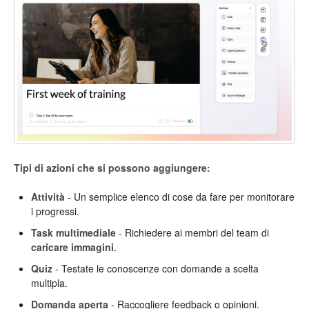
Tipi di azioni che si possono aggiungere:
Attività
- Un semplice elenco di cose da fare per monitorare
i progressi.
Task multimediale
- Richiedere ai membri del team di
caricare immagini
.
Quiz
- Testate le conoscenze con domande a scelta
multipla.
Domanda aperta
- Raccogliere feedback o opinioni.