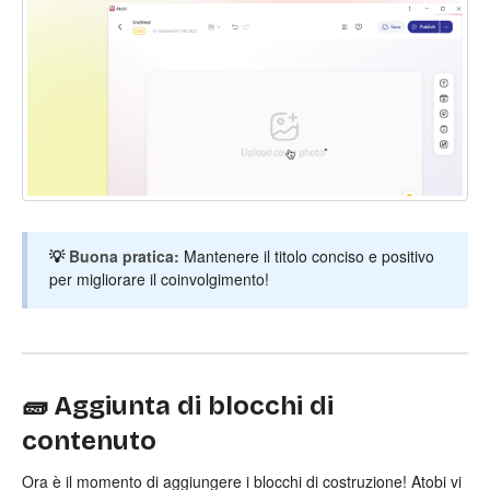
💡
Buona pratica:
Mantenere il titolo conciso e positivo
per migliorare il coinvolgimento!
🧱 Aggiunta di blocchi di
contenuto
Ora è il momento di aggiungere i blocchi di costruzione! Atobi vi