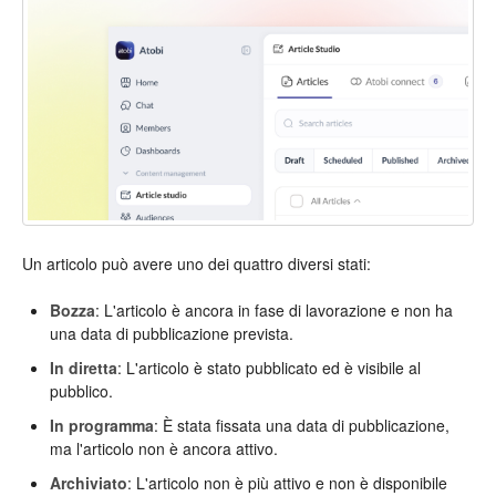
Un articolo può avere uno dei quattro diversi stati:
Bozza
: L'articolo è ancora in fase di lavorazione e non ha
una data di pubblicazione prevista.
In diretta
: L'articolo è stato pubblicato ed è visibile al
pubblico.
In programma
: È stata fissata una data di pubblicazione,
ma l'articolo non è ancora attivo.
Archiviato
: L'articolo non è più attivo e non è disponibile