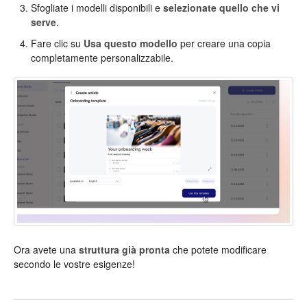
Sfogliate i modelli disponibili e
selezionate quello che vi
serve
.
Fare clic su
Usa questo modello
per creare una copia
completamente personalizzabile.
Ora avete una
struttura già pronta
che potete modificare
secondo le vostre esigenze!