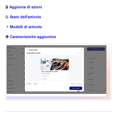
🎬
Aggiunta di azioni
📝
Stato dell'articolo
📌
Modelli di articolo
🌍
Caratteristiche aggiuntive