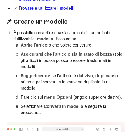
📌
Trovare e utilizzare i modelli
📌 Creare un modello
È possibile convertire qualsiasi articolo in un articolo
riutilizzabile.
modello
. Ecco come:
Aprite l'articolo
che volete convertire.
Assicurarsi che l'articolo sia in stato di bozza
(solo
gli articoli in bozza possono essere trasformati in
modelli).
Suggerimento:
se l'articolo è
dal vivo
,
duplicatelo
prima e poi convertite la versione duplicata in un
modello.
Fare clic sul
menu Opzioni
(angolo superiore destro).
Selezionare
Converti in modello
e seguire la
procedura.