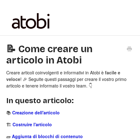
📝 Come creare un
articolo in Atobi
Creare articoli coinvolgenti e informativi in Atobi è
facile e
veloce
! 🎉 Seguite questi passaggi per creare il vostro primo
articolo e tenere informato il vostro team. 👇
In questo articolo:
📚
Creazione dell'articolo
🏗️
Costruire l'articolo
🧱
Aggiunta di blocchi di contenuto