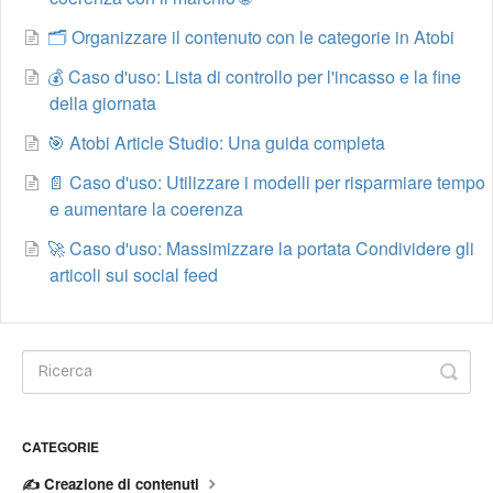
🗂️ Organizzare il contenuto con le categorie in Atobi
💰 Caso d'uso: Lista di controllo per l'incasso e la fine
della giornata
🎯 Atobi Article Studio: Una guida completa
📄 Caso d'uso: Utilizzare i modelli per risparmiare tempo
e aumentare la coerenza
🚀 Caso d'uso: Massimizzare la portata Condividere gli
articoli sui social feed
CATEGORIE
✍️ Creazione di contenuti