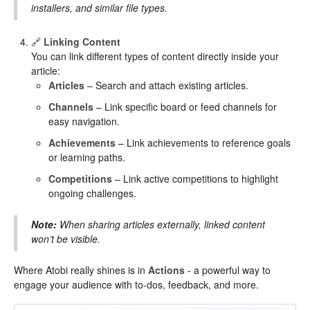
installers, and similar file types.
🔗
Linking Content
You can link different types of content directly inside your
article:
Articles
– Search and attach existing articles.
Channels
– Link specific board or feed channels for
easy navigation.
Achievements
– Link achievements to reference goals
or learning paths.
Competitions
– Link active competitions to highlight
ongoing challenges.
Note:
When sharing articles externally, linked content
won’t be visible.
Where Atobi really shines is in
Actions
- a powerful way to
engage your audience with to-dos, feedback, and more.